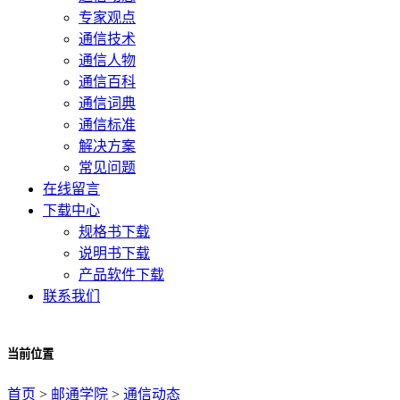
专家观点
通信技术
通信人物
通信百科
通信词典
通信标准
解决方案
常见问题
在线留言
下载中心
规格书下载
说明书下载
产品软件下载
联系我们
当前位置
首页
>
邮通学院
>
通信动态