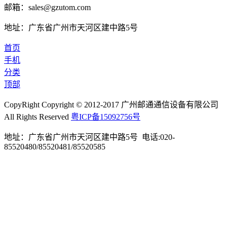
邮箱：sales@gzutom.com
地址：广东省广州市天河区建中路5号
首页
手机
分类
顶部
CopyRight Copyright © 2012-2017 广州邮通通信设备有限公司
All Rights Reserved
粤ICP备15092756号
地址：广东省广州市天河区建中路5号 电话:020-
85520480/85520481/85520585