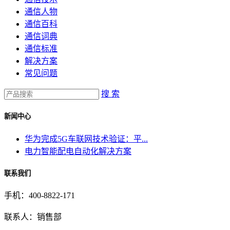
通信人物
通信百科
通信词典
通信标准
解决方案
常见问题
搜 索
新闻中心
华为完成5G车联网技术验证：平...
电力智能配电自动化解决方案
联系我们
手机：400-8822-171
联系人：销售部