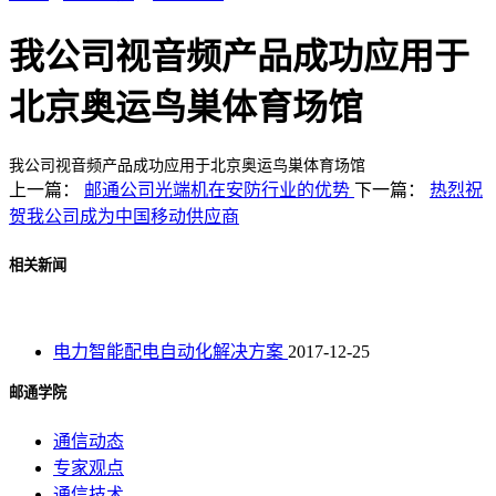
我公司视音频产品成功应用于
北京奥运鸟巣体育场馆
我公司视音频产品成功应用于北京奥运鸟巣体育场馆
上一篇：
邮通公司光端机在安防行业的优势
下一篇：
热烈祝
贺我公司成为中国移动供应商
相关新闻
电力智能配电自动化解决方案
2017-12-25
邮通学院
通信动态
专家观点
通信技术