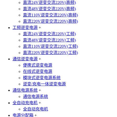
直流24V逆变交流220V(高频)
直流48V逆变交流220V(高频)
直流110V逆变交流220V(高频)
直流220V逆变交流220V(高频)
工频逆变电源
+
直流24V逆变交流220V(工频)
直流48V逆变交流220V(工频)
直流110V逆变交流220V(工频)
直流220V逆变交流220V(工频)
通信逆变电源
+
便携式逆变电源
在线式逆变电源
模块式逆变电源系统
逆变/充电一体逆变电源
通信电源系统
+
通信电源系统
全自动充电机
+
全自动充电机
电源分配箱
+