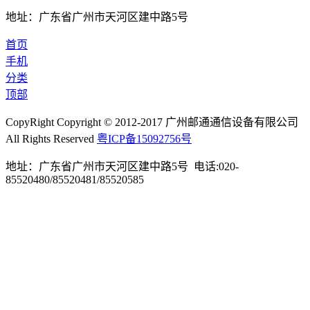
地址：广东省广州市天河区建中路5号
首页
手机
分类
顶部
CopyRight Copyright © 2012-2017 广州邮通通信设备有限公司
All Rights Reserved
粤ICP备15092756号
地址：广东省广州市天河区建中路5号 电话:020-
85520480/85520481/85520585