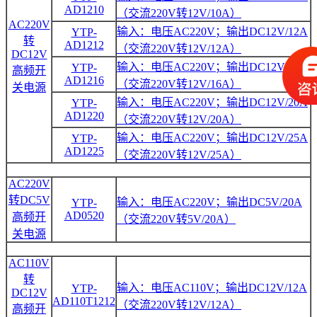
AD1210
（交流220V转12V/10A）
AC220V
输入：电压AC220V；输出DC12V/12A
YTP-
转
AD1212
（交流220V转12V/12A）
DC12V
输入：电压AC220V；输出DC12V/16A
YTP-
高频开
AD1216
（交流220V转12V/16A）
关电源
输入：电压AC220V；输出DC12V/20A
YTP-
AD1220
（交流220V转12V/20A）
输入：电压AC220V；输出DC12V/25A
YTP-
AD1225
（交流220V转12V/25A）
AC220V
转DC5V
输入：电压AC220V；输出DC5V/20A
YTP-
AD0520
高频开
（交流220V转5V/20A）
关电源
AC110V
转
输入：电压AC110V；输出DC12V/12A
YTP-
DC12V
AD110T1212
（交流220V转12V/12A）
高频开