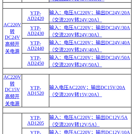
输入：电压AC220V；输出DC24V/20A
YTP-
AD2420
（交流220V转24V/20A）
AC220V
输入：电压AC220V；输出DC24V/30A
YTP-
转
AD2430
（交流220V转24V/30A）
DC24V
输入：电压AC220V；输出DC24V/40A
YTP-
高频开
AD2440
（交流220V转24V/40A）
关电源
输入：电压AC220V；输出DC24V/50A
YTP-
AD2450
（交流220V转24V/50A）
AC220V
转
输入电压AC220V；输出DC15V/20A
YTP-
DC15V
AD1520
（交流220V转15V/20A）
高频开
关电源
输入：电压AC220V；输出DC12V/5A
YTP-
AD1205
（交流220V转12V/5A）
输入：电压AC220V；输出DC12V/10A
YTP-